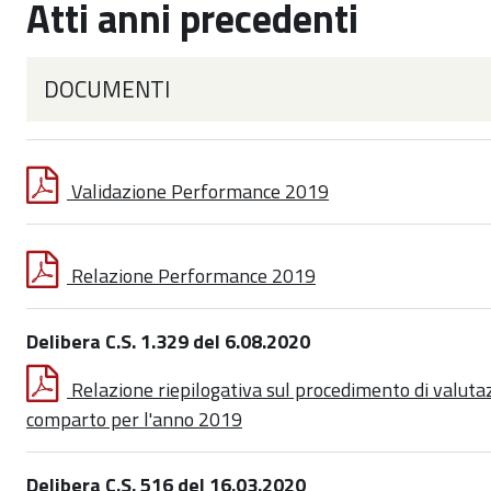
Atti anni precedenti
DOCUMENTI
Validazione Performance 2019
Relazione Performance 2019
Delibera C.S. 1.329 del 6.08.2020
Relazione riepilogativa sul procedimento di valuta
comparto per l'anno 2019
Delibera C.S. 516 del 16.03.2020