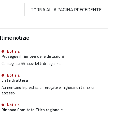
TORNA ALLA PAGINA PRECEDENTE
ltime notizie
Notizia
Prosegue il rinnovo delle dotazioni
Consegnati 55 nuovi letti di degenza
Notizia
Liste di attesa
Aumentano le prestazioni erogate e migliorano i tempi di
accesso
Notizia
Rinnovo Comitato Etico regionale