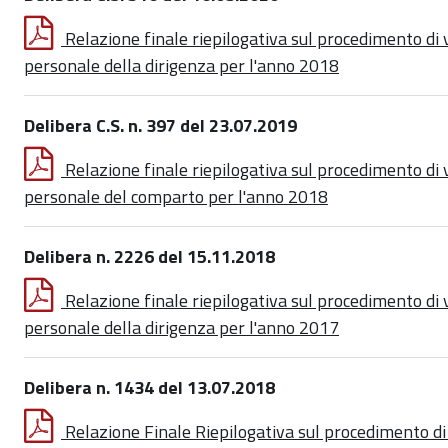
Relazione finale riepilogativa sul procedimento di
personale della dirigenza per l'anno 2018
Delibera C.S. n. 397 del 23.07.2019
Relazione finale riepilogativa sul procedimento di
personale del comparto per l'anno 2018
Delibera n. 2226 del 15.11.2018
Relazione finale riepilogativa sul procedimento di
personale della dirigenza per l'anno 2017
Delibera n. 1434 del 13.07.2018
Relazione Finale Riepilogativa sul procedimento d