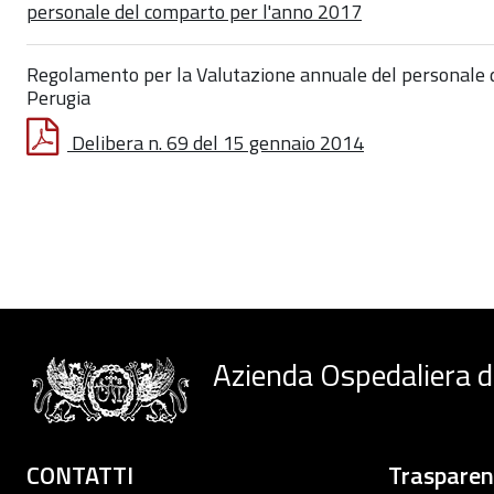
personale del comparto per l'anno 2017
Regolamento per la Valutazione annuale del personale d
Perugia
Delibera n. 69 del 15 gennaio 2014
Azienda Ospedaliera d
CONTATTI
Traspare