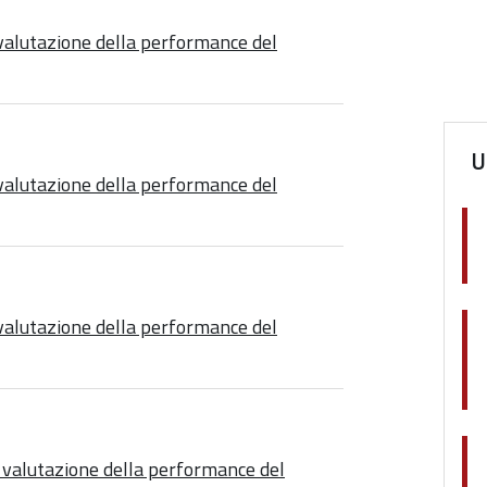
 valutazione della performance del
U
 valutazione della performance del
 valutazione della performance del
i valutazione della performance del