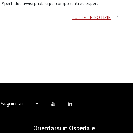
Aperti due avvisi pubblici per componenti ed esperti
TUTTE LE NOTIZIE
Seguici su
Orientarsi in Ospedale