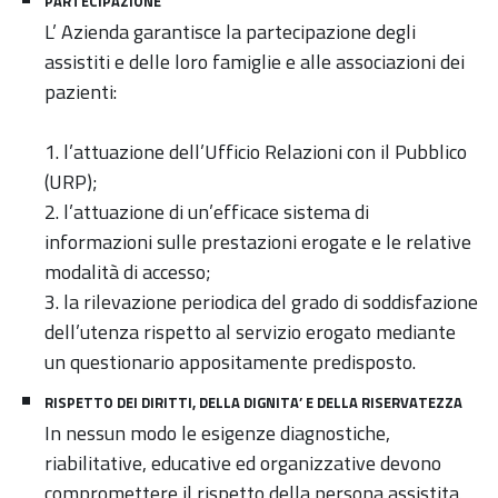
PARTECIPAZIONE
L’ Azienda garantisce la partecipazione degli
assistiti e delle loro famiglie e alle associazioni dei
pazienti:
1. l’attuazione dell’Ufficio Relazioni con il Pubblico
(URP);
2. l’attuazione di un’efficace sistema di
informazioni sulle prestazioni erogate e le relative
modalità di accesso;
3. la rilevazione periodica del grado di soddisfazione
dell’utenza rispetto al servizio erogato mediante
un questionario appositamente predisposto.
RISPETTO DEI DIRITTI, DELLA DIGNITA’ E DELLA RISERVATEZZA
In nessun modo le esigenze diagnostiche,
riabilitative, educative ed organizzative devono
compromettere il rispetto della persona assistita.