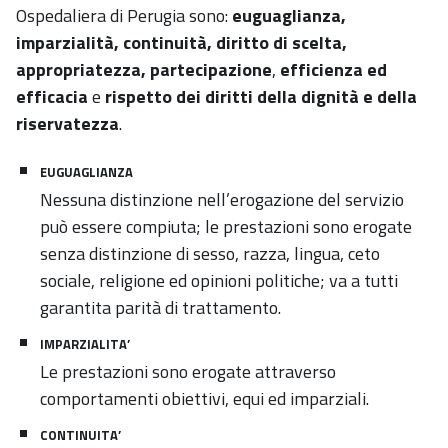
Ospedaliera di Perugia sono:
euguaglianza,
imparzialità, continuità, diritto di scelta,
appropriatezza, partecipazione
,
efficienza ed
efficacia
e
rispetto dei diritti della dignità e della
riservatezza
.
EUGUAGLIANZA
Nessuna distinzione nell’erogazione del servizio
può essere compiuta; le prestazioni sono erogate
senza distinzione di sesso, razza, lingua, ceto
sociale, religione ed opinioni politiche; va a tutti
garantita parità di trattamento.
IMPARZIALITA’
Le prestazioni sono erogate attraverso
comportamenti obiettivi, equi ed imparziali.
CONTINUITA’