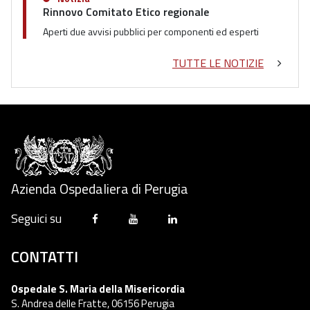
Rinnovo Comitato Etico regionale
Aperti due avvisi pubblici per componenti ed esperti
TUTTE LE NOTIZIE
Azienda Ospedaliera di Perugia
Seguici su
CONTATTI
Ospedale S. Maria della Misericordia
S. Andrea delle Fratte, 06156 Perugia