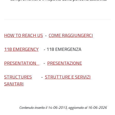
HOW TO REACH US
-
COME RAGGIUNGERCI
118 EMERGENCY
- 118 EMERGENZA
PRESENTATION
-
PRESENTAZIONE
STRUCTURES
-
STRUTTURE E SERVIZI
SANITARI
Contenuto inserito il 14-06-2013, aggiornato al 16-06-2026