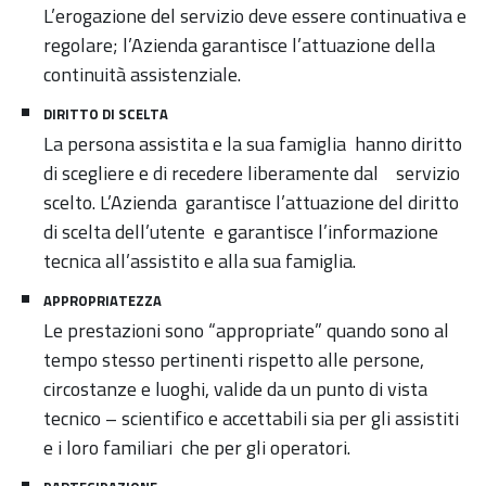
L’erogazione del servizio deve essere continuativa e
regolare; l’Azienda garantisce l’attuazione della
continuità assistenziale.
DIRITTO DI SCELTA
La persona assistita e la sua famiglia hanno diritto
di scegliere e di recedere liberamente dal servizio
scelto. L’Azienda garantisce l’attuazione del diritto
di scelta dell’utente e garantisce l’informazione
tecnica all’assistito e alla sua famiglia.
APPROPRIATEZZA
Le prestazioni sono “appropriate” quando sono al
tempo stesso pertinenti rispetto alle persone,
circostanze e luoghi, valide da un punto di vista
tecnico – scientifico e accettabili sia per gli assistiti
e i loro familiari che per gli operatori.