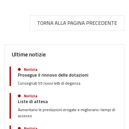
TORNA ALLA PAGINA PRECEDENTE
Ultime notizie
Notizia
Prosegue il rinnovo delle dotazioni
Consegnati 55 nuovi letti di degenza
Notizia
Liste di attesa
Aumentano le prestazioni erogate e migliorano i tempi di
accesso
Notizia