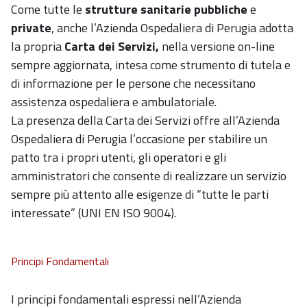
Come tutte le
strutture sanitarie
pubbliche
e
private
, anche l’Azienda Ospedaliera di Perugia adotta
la propria
Carta dei Servizi,
nella versione on-line
sempre aggiornata, intesa come strumento di tutela e
di informazione per le persone che necessitano
assistenza ospedaliera e ambulatoriale.
La presenza della Carta dei Servizi offre all’Azienda
Ospedaliera di Perugia l’occasione per stabilire un
patto tra i propri utenti, gli operatori e gli
amministratori che consente di realizzare un servizio
sempre più attento alle esigenze di “tutte le parti
interessate” (UNI EN ISO 9004).
Principi Fondamentali
I principi fondamentali espressi nell’Azienda