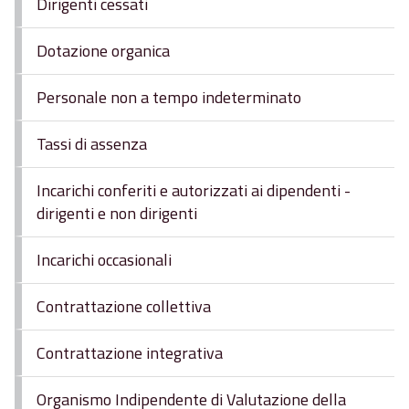
Dirigenti cessati
Dotazione organica
Personale non a tempo indeterminato
Tassi di assenza
Incarichi conferiti e autorizzati ai dipendenti -
dirigenti e non dirigenti
Incarichi occasionali
Contrattazione collettiva
Contrattazione integrativa
Organismo Indipendente di Valutazione della