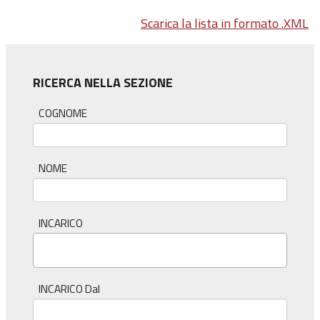
Scarica la lista in formato .XML
RICERCA NELLA SEZIONE
COGNOME
NOME
INCARICO
INCARICO Dal