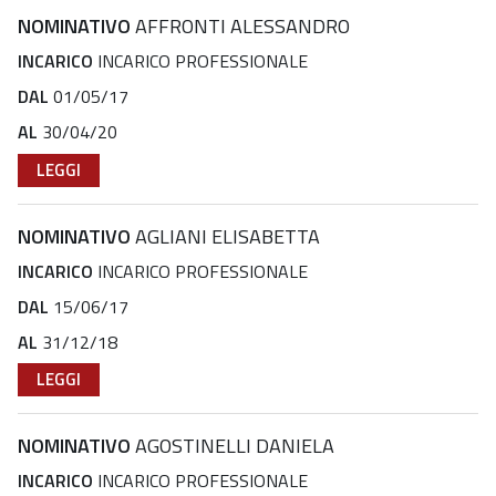
NOMINATIVO
AFFRONTI ALESSANDRO
INCARICO
INCARICO PROFESSIONALE
DAL
01/05/17
AL
30/04/20
LEGGI
NOMINATIVO
AGLIANI ELISABETTA
INCARICO
INCARICO PROFESSIONALE
DAL
15/06/17
AL
31/12/18
LEGGI
NOMINATIVO
AGOSTINELLI DANIELA
INCARICO
INCARICO PROFESSIONALE