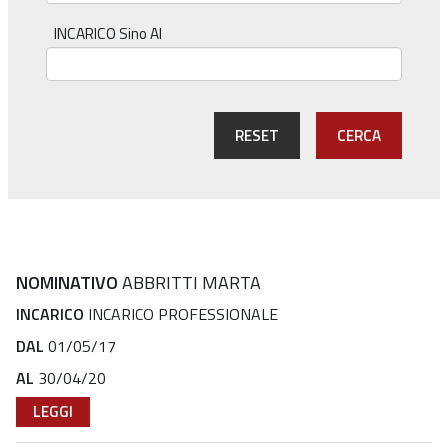
INCARICO Sino Al
RESET
CERCA
NOMINATIVO
ABBRITTI MARTA
INCARICO
INCARICO PROFESSIONALE
DAL
01/05/17
AL
30/04/20
LEGGI