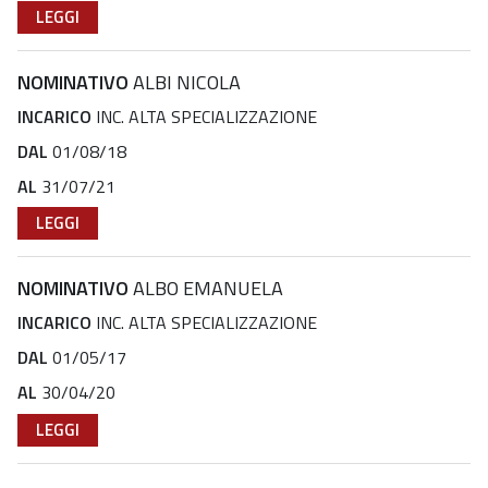
LEGGI
NOMINATIVO
ALBI NICOLA
INCARICO
INC. ALTA SPECIALIZZAZIONE
DAL
01/08/18
AL
31/07/21
LEGGI
NOMINATIVO
ALBO EMANUELA
INCARICO
INC. ALTA SPECIALIZZAZIONE
DAL
01/05/17
AL
30/04/20
LEGGI