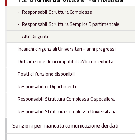
Responsabili Struttura Complessa
Responsabili Struttura Semplice Dipartimentale
Altri Dirigenti
Incarichi dirigenziali Universitari - anni pregressi
Dichiarazione di Incompatibilita'/Inconferibilità
Posti di funzione disponibili
Responsabili di Dipartimento
Responsabili Struttura Complessa Ospedaliera
Responsabili Struttura Complessa Universitaria
Sanzioni per mancata comunicazione dei dati