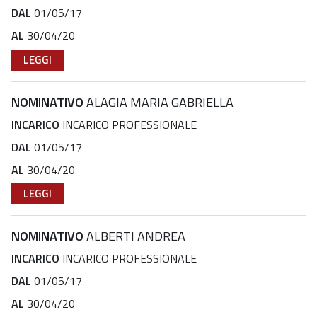
DAL
01/05/17
AL
30/04/20
LEGGI
NOMINATIVO
ALAGIA MARIA GABRIELLA
INCARICO
INCARICO PROFESSIONALE
DAL
01/05/17
AL
30/04/20
LEGGI
NOMINATIVO
ALBERTI ANDREA
INCARICO
INCARICO PROFESSIONALE
DAL
01/05/17
AL
30/04/20