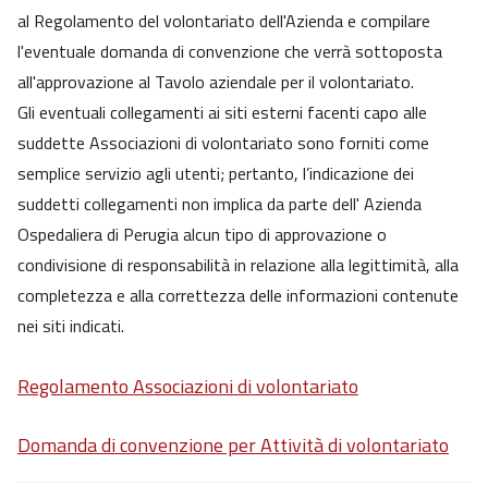
al Regolamento del volontariato dell'Azienda e compilare
l'eventuale domanda di convenzione che verrà sottoposta
all'approvazione al Tavolo aziendale per il volontariato.
Gli eventuali collegamenti ai siti esterni facenti capo alle
suddette Associazioni di volontariato sono forniti come
semplice servizio agli utenti; pertanto, l’indicazione dei
suddetti collegamenti non implica da parte dell' Azienda
Ospedaliera di Perugia alcun tipo di approvazione o
condivisione di responsabilità in relazione alla legittimità, alla
completezza e alla correttezza delle informazioni contenute
nei siti indicati.
Regolamento Associazioni di volontariato
Domanda di convenzione per Attività di volontariato