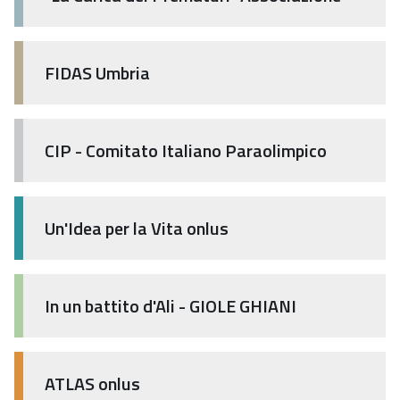
FIDAS Umbria
CIP - Comitato Italiano Paraolimpico
Un'Idea per la Vita onlus
In un battito d'Ali - GIOLE GHIANI
ATLAS onlus