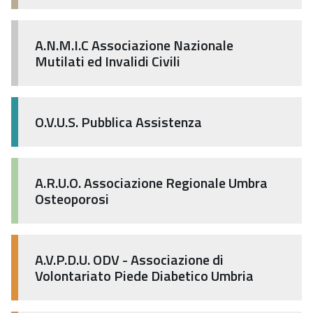
A.N.M.I.C Associazione Nazionale
Mutilati ed Invalidi Civili
O.V.U.S. Pubblica Assistenza
A.R.U.O. Associazione Regionale Umbra
Osteoporosi
A.V.P.D.U. ODV - Associazione di
Volontariato Piede Diabetico Umbria