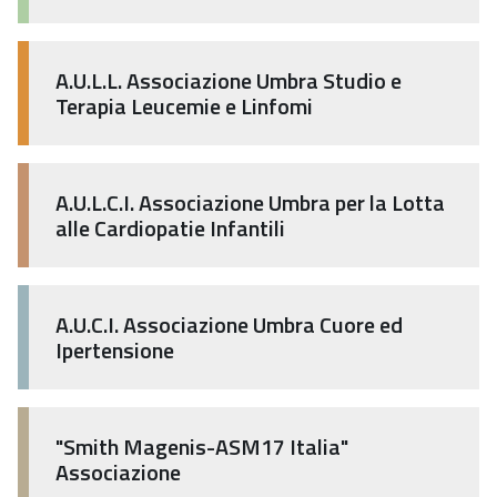
A.U.L.L. Associazione Umbra Studio e
Terapia Leucemie e Linfomi
A.U.L.C.I. Associazione Umbra per la Lotta
alle Cardiopatie Infantili
A.U.C.I. Associazione Umbra Cuore ed
Ipertensione
"Smith Magenis-ASM17 Italia"
Associazione