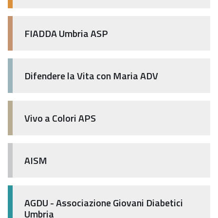
FIADDA Umbria ASP
Difendere la Vita con Maria ADV
Vivo a Colori APS
AISM
AGDU - Associazione Giovani Diabetici
Umbria