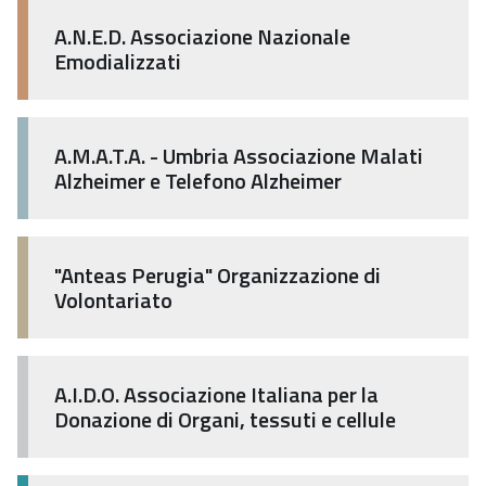
A.N.E.D. Associazione Nazionale
Emodializzati
A.M.A.T.A. - Umbria Associazione Malati
Alzheimer e Telefono Alzheimer
"Anteas Perugia" Organizzazione di
Volontariato
A.I.D.O. Associazione Italiana per la
Donazione di Organi, tessuti e cellule