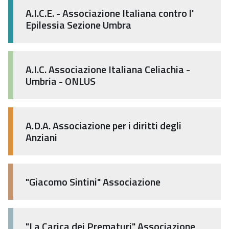
A.I.C.E. - Associazione Italiana contro l'
Epilessia Sezione Umbra
A.I.C. Associazione Italiana Celiachia -
Umbria - ONLUS
A.D.A. Associazione per i diritti degli
Anziani
"Giacomo Sintini" Associazione
"La Carica dei Prematuri" Associazione