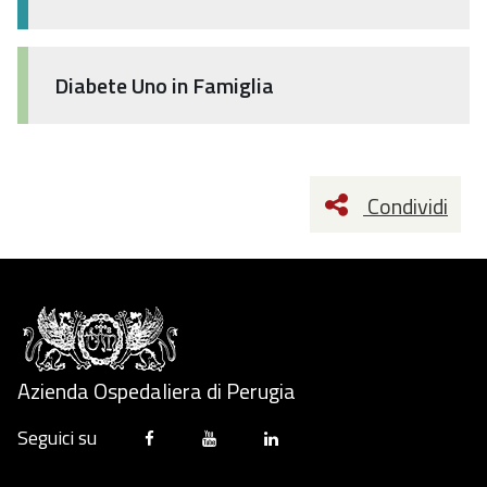
Diabete Uno in Famiglia
Condividi
Azienda Ospedaliera di Perugia
Seguici su