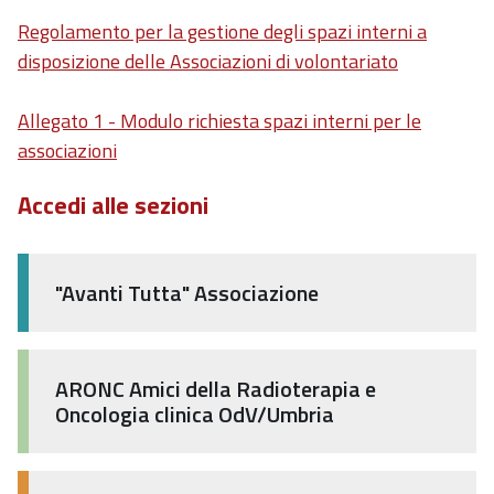
Regolamento per la gestione degli spazi interni a
disposizione delle Associazioni di volontariato
Allegato 1 - Modulo richiesta spazi interni per le
associazioni
Accedi alle sezioni
"Avanti Tutta" Associazione
ARONC Amici della Radioterapia e
Oncologia clinica OdV/Umbria