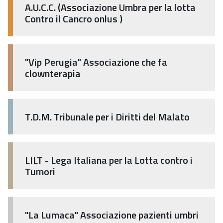
A.U.C.C. (Associazione Umbra per la lotta
Contro il Cancro onlus )
"Vip Perugia" Associazione che fa
clownterapia
T.D.M. Tribunale per i Diritti del Malato
LILT - Lega Italiana per la Lotta contro i
Tumori
"La Lumaca" Associazione pazienti umbri