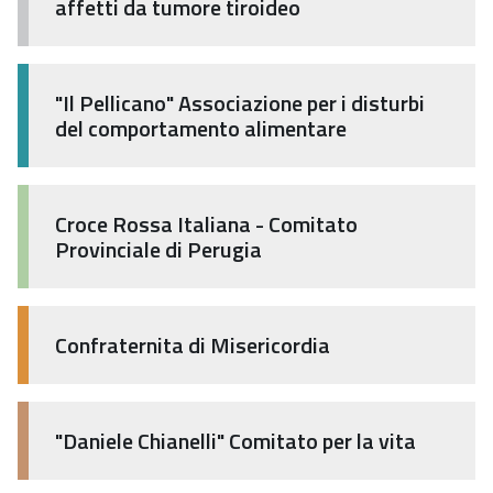
affetti da tumore tiroideo
"Il Pellicano" Associazione per i disturbi
del comportamento alimentare
Croce Rossa Italiana - Comitato
Provinciale di Perugia
Confraternita di Misericordia
"Daniele Chianelli" Comitato per la vita