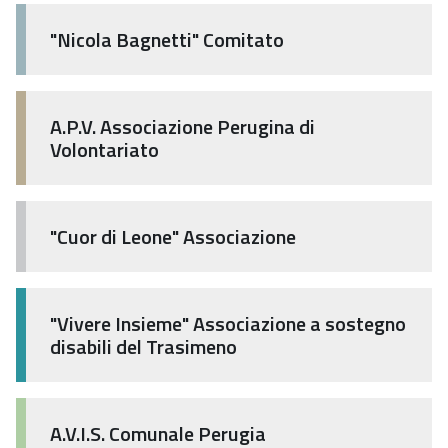
"Nicola Bagnetti" Comitato
A.P.V. Associazione Perugina di
Volontariato
"Cuor di Leone" Associazione
"Vivere Insieme" Associazione a sostegno
disabili del Trasimeno
A.V.I.S. Comunale Perugia