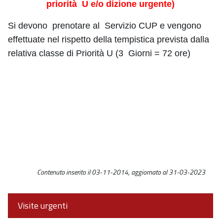
priorità U e/o dizione urgente)
Si devono prenotare al Servizio CUP e vengono
effettuate nel rispetto della tempistica prevista dalla
relativa classe di Priorità U (3 Giorni = 72 ore)
Contenuto inserito il 03-11-2014, aggiornato al 31-03-2023
Visite urgenti