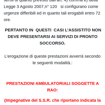
Legge 3 Agosto 2007,n° 120 si configurano come
urgenze differibili ed in quanto tali erogabili entro 72
ore.
PERTANTO IN QUESTI CASI L’ASSISTITO NON
DEVE PRESENTARSI AI SERVIZI DI PRONTO
SOCCORSO.
L’erogazione di queste prestazioni avverrà secondo
le seguenti modalità.:
PRESTAZIONI AMBULATORIALI SOGGETTE A
RAO:
(Impegnative del S.S.R. che riportano indicata la